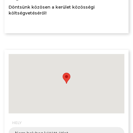
Döntsünk közösen a kerület közösségi
költségvetéséről!
HELY